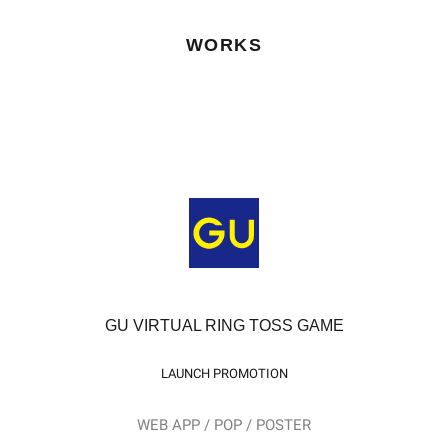
WORKS
GU VIRTUAL RING TOSS GAME
LAUNCH PROMOTION
WEB APP / POP / POSTER