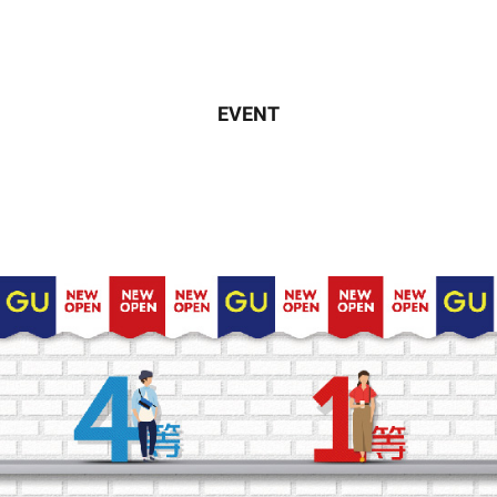
EVENT