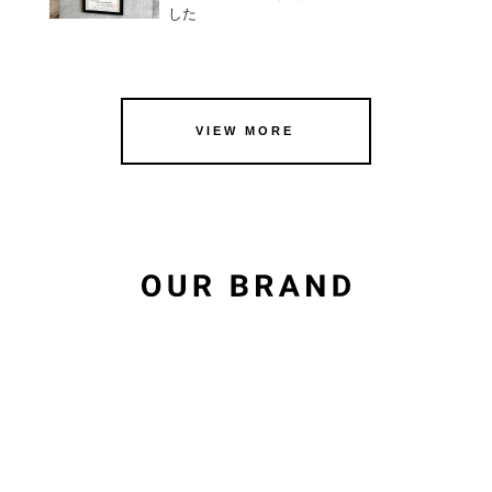
した
VIEW MORE