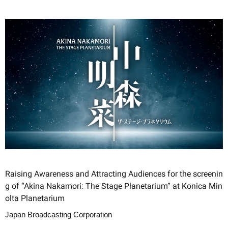
Raising Awareness and Attracting Audiences for the screenin
g of “Akina Nakamori: The Stage Planetarium” at Konica Min
olta Planetarium
Japan Broadcasting Corporation