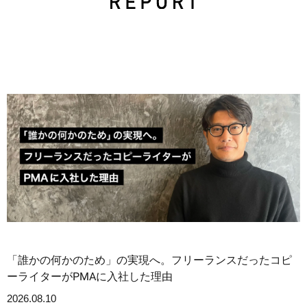
「誰かの何かのため」の実現へ。フリーランスだったコピ
ーライターがPMAに入社した理由
2026.08.10