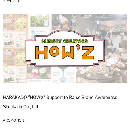
BRANDING
HARAKADO “HOW'z” Support to Raise Brand Awareness
Shunkado Co., Ltd.
PROMOTION