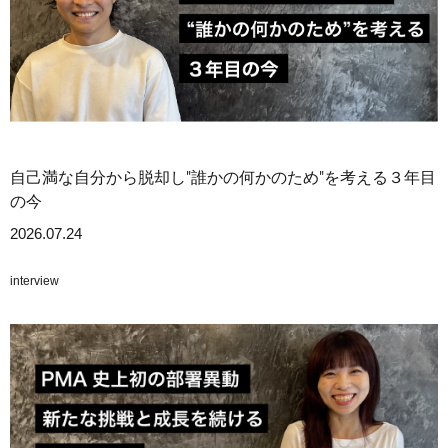
自己満な自分から脱却し"誰かの何かのため"を考える３年目
の今
2026.07.24
interview