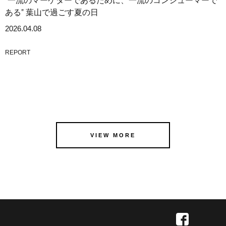
"一流のマーケターであるために、一流のコンシューマーで
ある" 葉山で過ごす夏の日
2026.04.08
REPORT
VIEW MORE