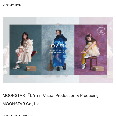
PROMOTION
MOONSTAR 「b/m」 Visual Production & Producing
MOONSTAR Co., Ltd.