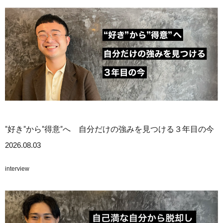
"好き"から"得意"へ 自分だけの強みを見つける３年目の今
2026.08.03
interview