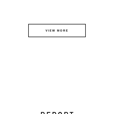
VIEW MORE