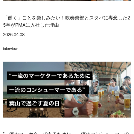
「働く」ことを楽しみたい！吹奏楽部とスタバに専念した2
5卒がPMAに入社した理由
2026.04.08
interview