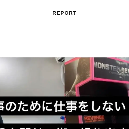
REPORT