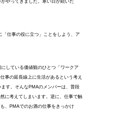
春がやってきました。寒い日が続いた
ずに「仕事の役に立つ」ことをしよう、ア
切にしている価値観のひとつ「ワークア
、仕事の延長線上に生活があるという考え
ます。そんなPMAのメンバーは、普段
自然に考えてしまいます。逆に、仕事で触
も、PMAでのお酒の仕事をきっかけ