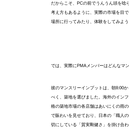
だからこそ、PCの前でうんうん頭を唸
考え方もあるように、実際の市場を目で
場所に行ってみたり、体験をしてみよう
では、実際にPMAメンバーはどんなマン
彼のマンスリーインプットは、朝8:0
べく、築地を選びました。海外のインフ
格の築地市場の各店舗はあいにくの雨の
で賑わいを見せており、日本の「職人の
切にしている「質実剛健さ」を掛け合わ