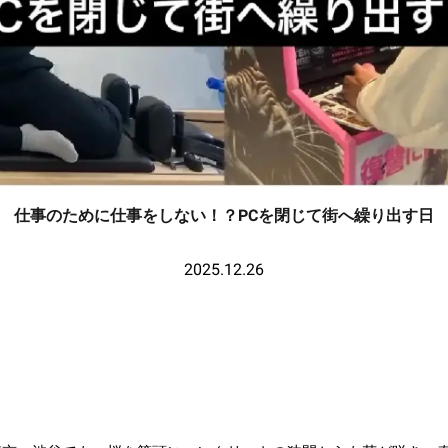
仕事のために仕事をしない！？PCを閉じて街へ繰り出す日
2025.12.26