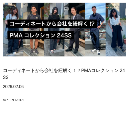
コーディネートから会社を紐解く！？PMAコレクション 24
SS
2026.02.06
mini REPORT