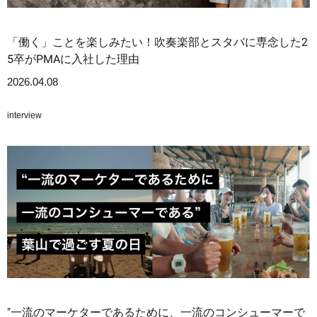
「働く」ことを楽しみたい！吹奏楽部とスタバに専念した2
5卒がPMAに入社した理由
2026.04.08
interview
"一流のマーケターであるために、一流のコンシューマーで