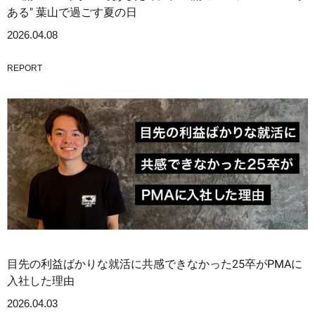
ある" 葉山で過ごす夏の日
2026.04.08
REPORT
目先の利益ばかりな就活に共感できなかった25卒がPMAに
入社した理由
2026.04.03