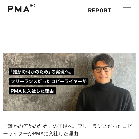
REPORT
「誰かの何かのため」の実現へ。フリーランスだったコピ
ーライターがPMAに入社した理由