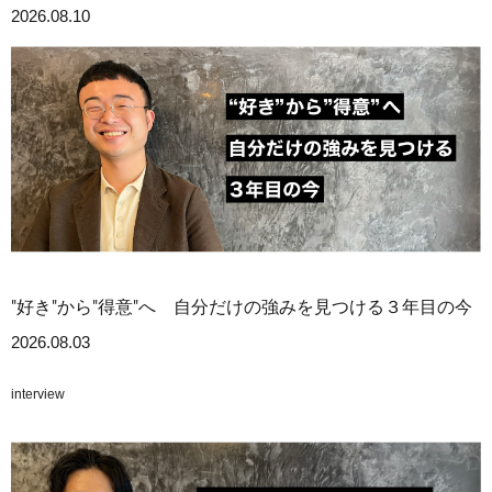
2026.08.10
"好き"から"得意"へ 自分だけの強みを見つける３年目の今
2026.08.03
interview