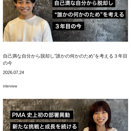
自己満な自分から脱却し"誰かの何かのため"を考える３年目
の今
2026.07.24
interview